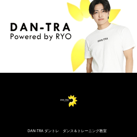
DAN-TRA ダントレ ダンス＆トレーニング教室