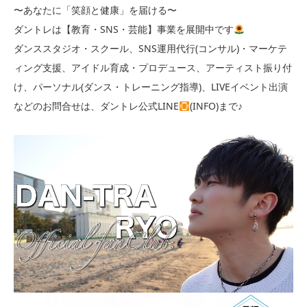
〜あなたに「笑顔と健康」を届ける〜
ダントレは【教育・SNS・芸能】事業を展開中です
ダンススタジオ・スクール、SNS運用代行(コンサル)・マーケテ
ィング支援、アイドル育成・プロデュース、アーティスト振り付
け、パーソナル(ダンス・トレーニング指導)、LIVEイベント出演
などのお問合せは、ダントレ公式LINE
(INFO)まで♪