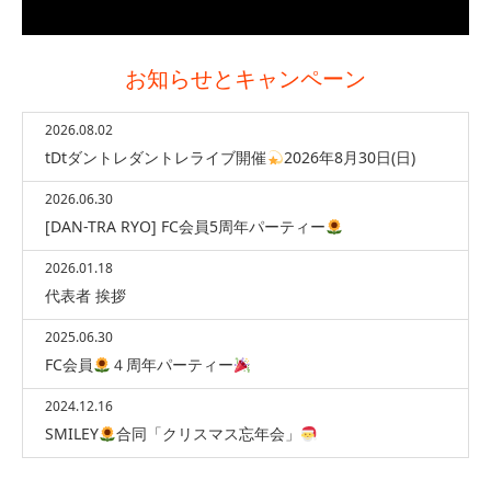
お知らせとキャンペーン
2026.08.02
tDtダントレダントレライブ開催
2026年8月30日(日)
2026.06.30
[DAN-TRA RYO] FC会員5周年パーティー
2026.01.18
代表者 挨拶
2025.06.30
FC会員
４周年パーティー
2024.12.16
SMILEY
合同「クリスマス忘年会」