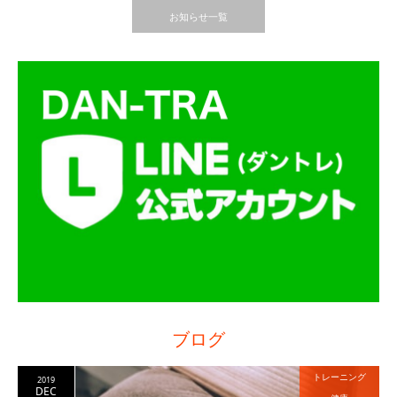
お知らせ一覧
ブログ
トレーニング
2019
DEC