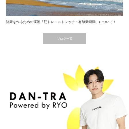
健康を作るための運動「筋トレ・ストレッチ・有酸素運動」について！
ブログ一覧