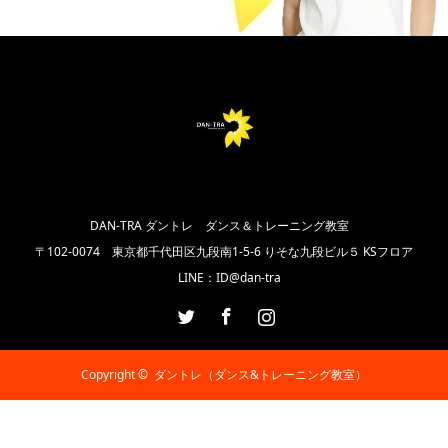
DAN-TRA ダントレ ダンス＆トレーニング教室
〒102‐0074 東京都千代田区九段南1-5-6 りそな九段ビル５ KSフロア
LINE：ID@dan-tra
Twitter
Facebook
Instagram
Copyright ©
ダントレ（ダンス&トレーニング教室）