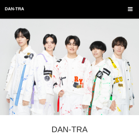
DAN-TRA