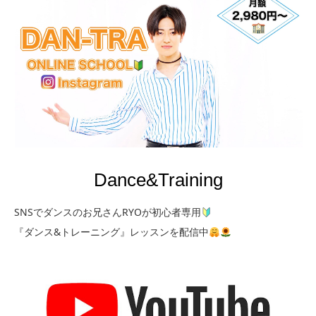
Dance&Training
SNSでダンスのお兄さんRYOが初心者専用
『ダンス&トレーニング』レッスンを配信中