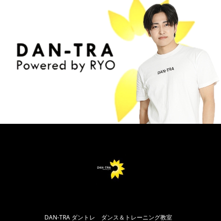
DAN-TRA ダントレ ダンス＆トレーニング教室