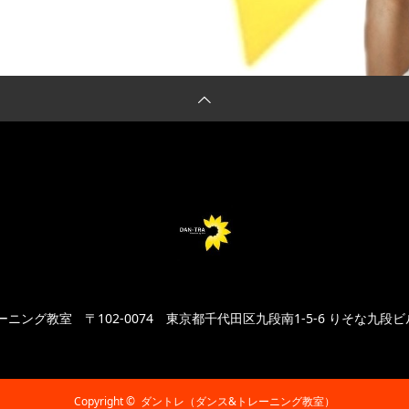
レーニング教室
〒102‐0074 東京都千代田区九段南1-5-6 りそな九段
Copyright ©
ダントレ（ダンス&トレーニング教室）