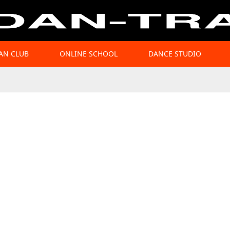
AN CLUB
ONLINE SCHOOL
DANCE STUDIO