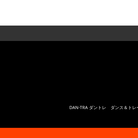
DAN-TRA ダントレ ダンス＆ト