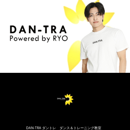
DAN-TRA ダントレ ダンス＆トレーニング教室