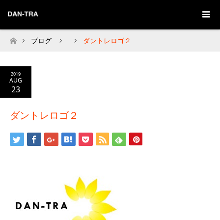
ブログ
ダントレロゴ２
Home
2019
AUG
23
ダントレロゴ２