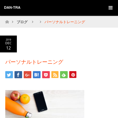
ブログ
パーソナルトレーニング
Home
2019
DEC
12
パーソナルトレーニング