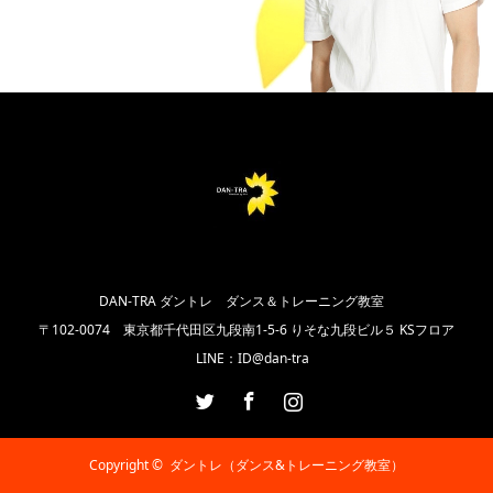
DAN-TRA ダントレ ダンス＆トレーニング教室
〒102‐0074 東京都千代田区九段南1-5-6 りそな九段ビル５ KSフロア
LINE：ID@dan-tra
Twitter
Facebook
Instagram
Copyright ©
ダントレ（ダンス&トレーニング教室）