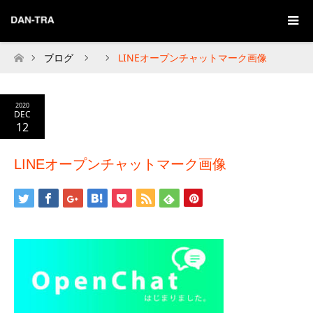
ブログ
LINEオープンチャットマーク画像
Home
2020
DEC
12
LINEオープンチャットマーク画像