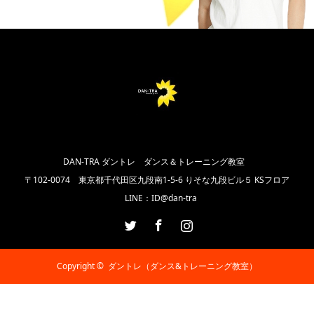
DAN-TRA ダントレ ダンス＆トレーニング教室
〒102‐0074 東京都千代田区九段南1-5-6 りそな九段ビル５ KSフロア
LINE：ID@dan-tra
Twitter
Facebook
Instagram
Copyright ©
ダントレ（ダンス&トレーニング教室）