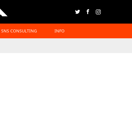
Twitter
Facebook
Instagram
SNS CONSULTING
INFO