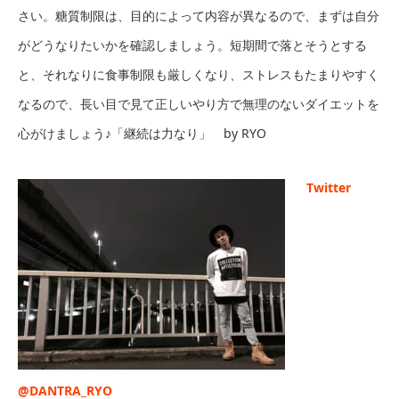
さい。糖質制限は、目的によって内容が異なるので、まずは自分
がどうなりたいかを確認しましょう。短期間で落とそうとする
と、それなりに食事制限も厳しくなり、ストレスもたまりやすく
なるので、長い目で見て正しいやり方で無理のないダイエットを
心がけましょう♪「継続は力なり」 by RYO
Twitter
@DANTRA_RYO