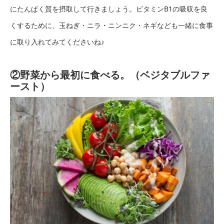
にたんぱく質を摂取して行きましょう。ビタミンB1の吸収を良
くするために、玉ねぎ・ニラ・ニンニク・ネギなども一緒に食事
に取り入れてみてくださいね♪
②野菜から最初に食べる。（ベジタブルファ
ースト）