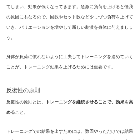
てしまい、効果が低くなってきます。急激に負荷を上げると怪我
の原因にもなるので、回数やセット数など少しづつ負荷を上げて
いき、バリエーションを増やして新しい刺激を身体に与えましょ
う。
身体が負荷に慣れないように工夫してトレーニングを進めていく
ことが、トレーニング効果を上げるためには重要です。
反復性の原則
反復性の原則とは、
トレーニングを継続させることで、効果を高
める
こと。
トレーニングでの結果を出すためには、数回やっただけでは結果