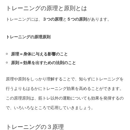
トレーニングの原理と原則とは
トレーニングには、
３つの原理
と
５つの原則
があります。
トレーニングの原理原則
原理＝身体に与える影響のこと
原則＝効果を出すための法則のこと
原理や原則をしっかり理解することで、知らずにトレーニングを
行うよりもはるかにトレーニング効果を高めることができます。
この原理原則は、筋トレ以外の運動についても効果を発揮するの
で、いろいろなところで応用していきましょう。
トレーニングの３原理