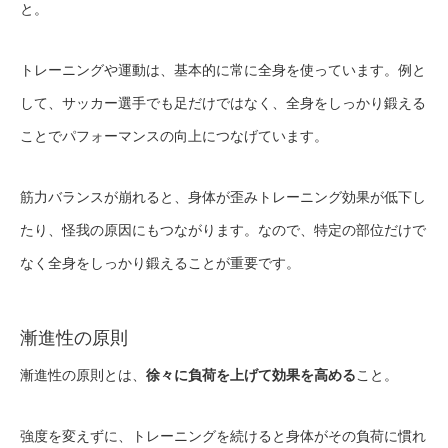
と。
トレーニングや運動は、基本的に常に全身を使っています。例と
して、サッカー選手でも足だけではなく、全身をしっかり鍛える
ことでパフォーマンスの向上につなげています。
筋力バランスが崩れると、身体が歪みトレーニング効果が低下し
たり、怪我の原因にもつながります。なので、特定の部位だけで
なく全身をしっかり鍛えることが重要です。
漸進性の原則
漸進性の原則とは、
徐々に負荷を上げて効果を高める
こと。
強度を変えずに、トレーニングを続けると身体がその負荷に慣れ