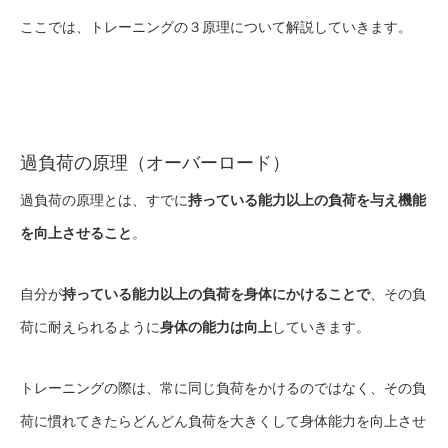
ここでは、トレーニングの３原理について解説していきます。
過負荷の原理（オーバーロード）
過負荷の原理とは、すでに
持っている能力以上の負荷を与え機能
を向上させること
。
自分が
持っている能力以上の負荷を身体にかけることで
、その負
荷に耐えられるように
身体の能力は向上
していきます。
トレーニングの際は、常に同じ負荷をかけるのではなく、その負
荷に慣れてきたらどんどん負荷を大きくして身体能力を向上させ