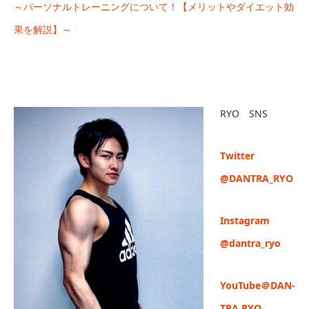
～パーソナルトレーニングについて！【メリットやダイエット効
果を解説】～
RYO SNS
Twitter
@DANTRA_RYO
Instagram
@dantra_ryo
YouTube＠DAN-
TRA RYO