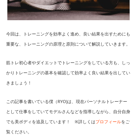
今回は、トレーニングを効率よく進め、良い結果を出すためにも
重要な、トレーニングの原理と原則について解説していきます。
筋トレ初心者やダイエットでトレーニングをしている方も、しっ
かりトレーニングの基本を確認して効率よく良い結果を出してい
きましょう！
この記事を書いている僕（RYO)は、現在パーソナルトレーナー
として仕事をしていてモデルさんなどを指導しながら、自分自身
でも美ボディを追及しています！ ※詳しくは
プロフィール
をご
覧ください。